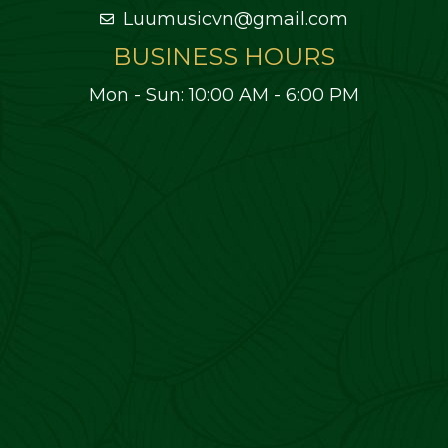
Luumusicvn@gmail.com
BUSINESS HOURS
Mon - Sun: 10:00 AM - 6:00 PM