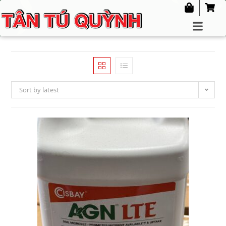
Sort by latest