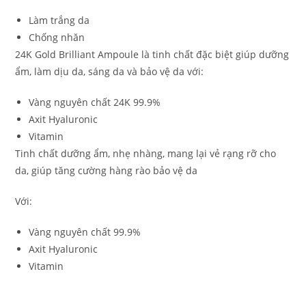
Làm trắng da
Chống nhăn
24K Gold Brilliant Ampoule là tinh chất đặc biệt giúp dưỡng
ẩm, làm dịu da, sáng da và bảo vệ da với:
Vàng nguyên chất 24K 99.9%
Axit Hyaluronic
Vitamin
Tinh chất dưỡng ẩm, nhẹ nhàng, mang lại vẻ rạng rỡ cho
da, giúp tăng cường hàng rào bảo vệ da
Với:
Vàng nguyên chất 99.9%
Axit Hyaluronic
Vitamin