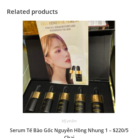
Related products
Mỹ phẩm
Serum Tế Bào Gốc Nguyễn Hồng Nhung 1 – $220/5
Chai